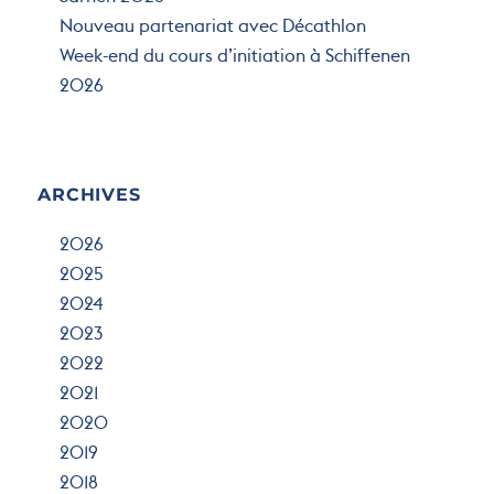
Sarnen 2026
Nouveau partenariat avec Décathlon
Week-end du cours d’initiation à Schiffenen
2026
ARCHIVES
2026
2025
2024
2023
2022
2021
2020
2019
2018