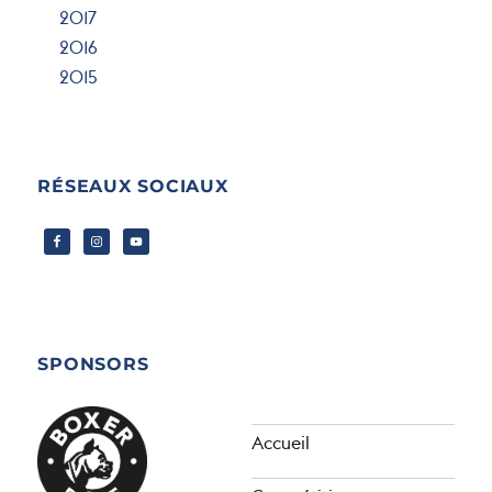
2017
2016
2015
RÉSEAUX SOCIAUX
SPONSORS
Accueil