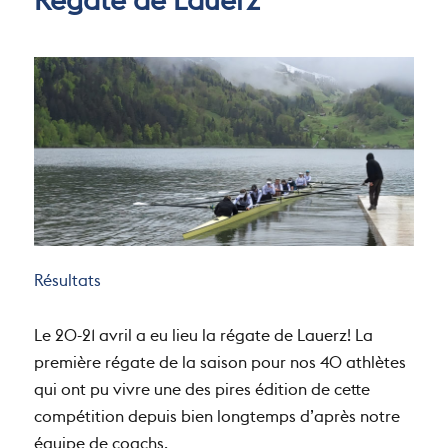
Régate de Lauerz
Résultats
Le 20-21 avril a eu lieu la régate de Lauerz! La
première régate de la saison pour nos 40 athlètes
qui ont pu vivre une des pires édition de cette
compétition depuis bien longtemps d’après notre