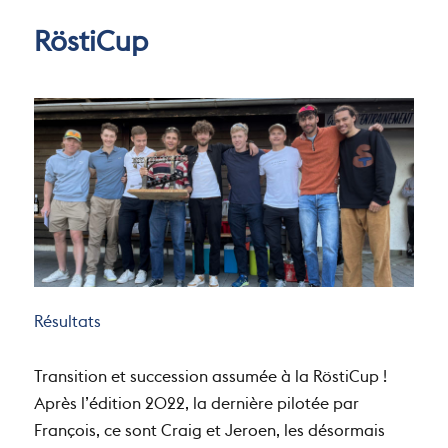
RöstiCup
Résultats
Transition et succession assumée à la RöstiCup !
Après l’édition 2022, la dernière pilotée par
François, ce sont Craig et Jeroen, les désormais