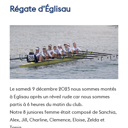
Régate d’Églisau
Le samedi 9 décembre 2023 nous sommes montés
à Eglisau après un réveil rude car nous sommes
partis à 6 heures du matin du club.
Notre 8 juniores femme était composé de Sanchia,
Alex, Jill, Charline, Clemence, Eloise, Zelda et