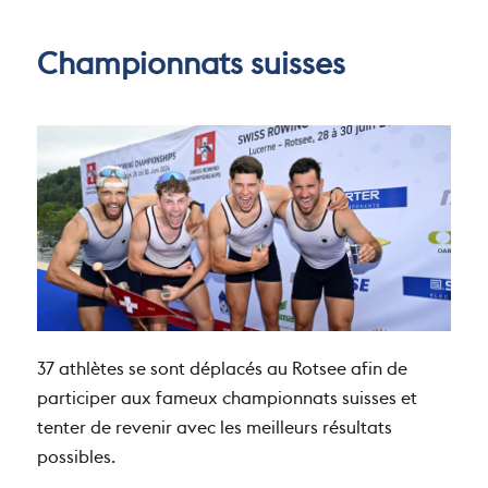
le
Championnats suisses
37 athlètes se sont déplacés au Rotsee afin de
participer aux fameux championnats suisses et
tenter de revenir avec les meilleurs résultats
possibles.