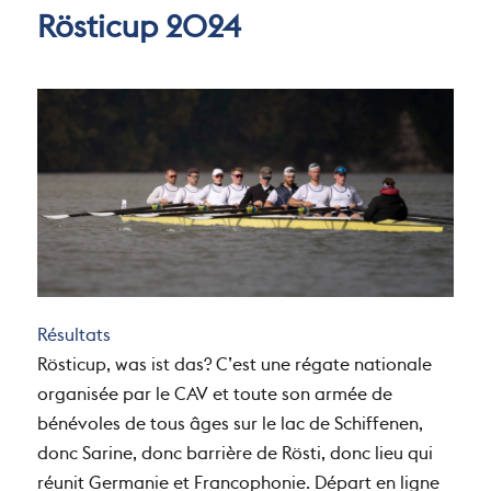
Rösticup 2024
Résultats
Rösticup, was ist das? C’est une régate nationale
organisée par le CAV et toute son armée de
bénévoles de tous âges sur le lac de Schiffenen,
donc Sarine, donc barrière de Rösti, donc lieu qui
réunit Germanie et Francophonie. Départ en ligne