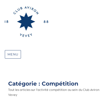
MENU
Catégorie :
Compétition
Tout les articles sur l’activité compétition au sein du Club Aviron
Vevey