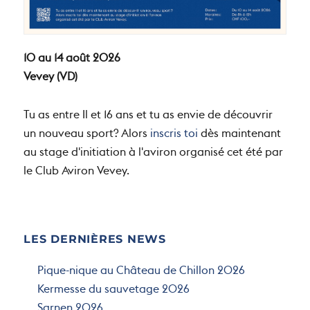
10 au 14 août 2026
Vevey (VD)
Tu as entre Il et 16 ans et tu as envie de découvrir
un nouveau sport? Alors
inscris toi
dès maintenant
au stage d'initiation à l'aviron organisé cet été par
le Club Aviron Vevey.
LES DERNIÈRES NEWS
Pique-nique au Château de Chillon 2026
Kermesse du sauvetage 2026