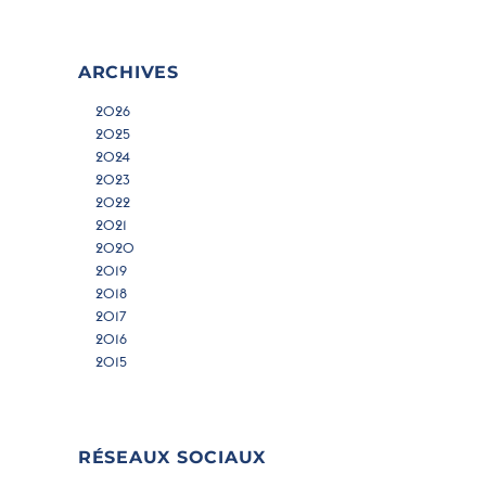
ARCHIVES
2026
2025
2024
2023
2022
2021
2020
2019
2018
2017
2016
2015
RÉSEAUX SOCIAUX