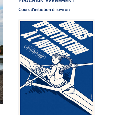
PROCHAIN ÉVÉNEMENT
Cours d'initiation à l'aviron