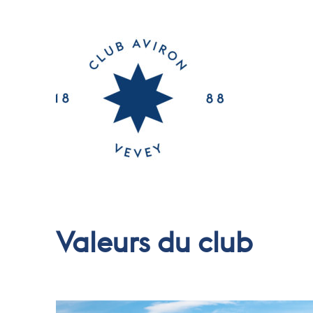
Valeurs du club