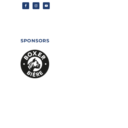
SPONSORS