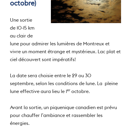
octobre)
Une sortie
de 10-15 km
au clair de
lune pour admirer les lumières de Montreux et
vivre un moment étrange et mystérieux. Lac plat et
ciel découvert sont impératifs!
La date sera choisie entre le 29 ou 30
septembre, selon les conditions de lune. La pleine
er
lune effective aura lieu le 1
octobre.
Avant la sortie, un piquenique canadien est prévu
pour chauffer l’ambiance et rassembler les
énergies.