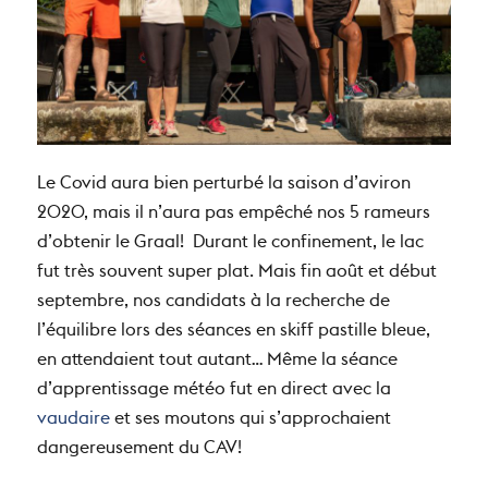
Le Covid aura bien perturbé la saison d’aviron
2020, mais il n’aura pas empêché nos 5 rameurs
d’obtenir le Graal! Durant le confinement, le lac
fut très souvent super plat. Mais fin août et début
septembre, nos candidats à la recherche de
l’équilibre lors des séances en skiff pastille bleue,
en attendaient tout autant… Même la séance
d’apprentissage météo fut en direct avec la
vaudaire
et ses moutons qui s’approchaient
dangereusement du CAV!