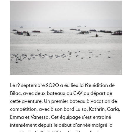
Le 19 septembre 2020 a eu lieu la 19e édition de
Bilac, avec deux bateaux du CAV au départ de
cette aventure. Un premier bateau à vocation de
compétition, avec à son bord Luisa, Kathrin, Carla,
Emma et Vanessa. Cet équipage s’est entrainé
intensément depuis le début d’année malgré la