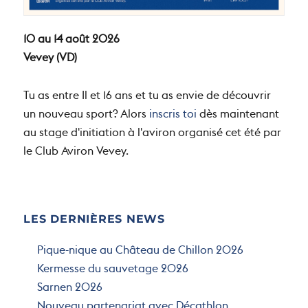
10 au 14 août 2026
Vevey (VD)
Tu as entre Il et 16 ans et tu as envie de découvrir
un nouveau sport? Alors
inscris toi
dès maintenant
au stage d'initiation à l'aviron organisé cet été par
le Club Aviron Vevey.
LES DERNIÈRES NEWS
Pique-nique au Château de Chillon 2026
Kermesse du sauvetage 2026
Sarnen 2026