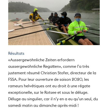
Résultats
«Aussergewöhnliche Zeiten erfordern
aussergewöhnliche Regatten», comme l’a très
justement résumé Christian Stofer, directeur de la
FSSA. Pour leur ouverture de saison 2020, les
rameurs helvétiques ont eu droit à une régate
exceptionelle, sur le Rotsee et sous le déluge.
Déluge au singulier, car il n’y en a eu qu’un seul, du
samedi matin au dimanche après-midi !