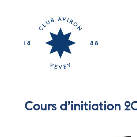
Cours d’initiation 2