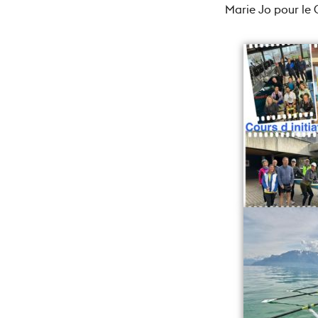
Marie Jo pour le