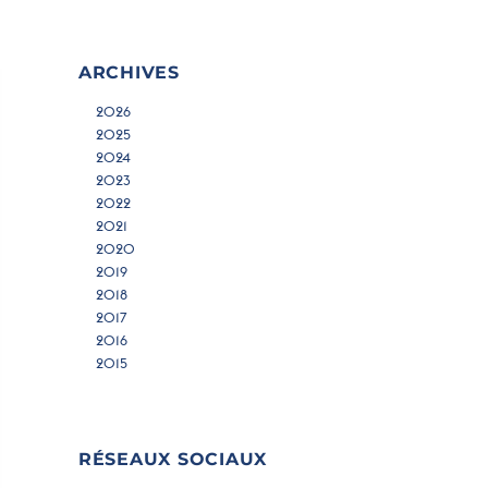
ARCHIVES
2026
2025
2024
2023
2022
2021
2020
2019
2018
2017
2016
2015
RÉSEAUX SOCIAUX