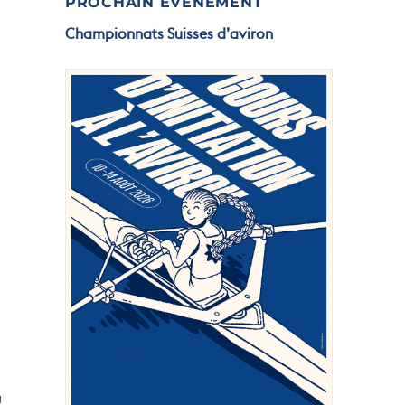
PROCHAIN ÉVÉNEMENT
Championnats Suisses d’aviron