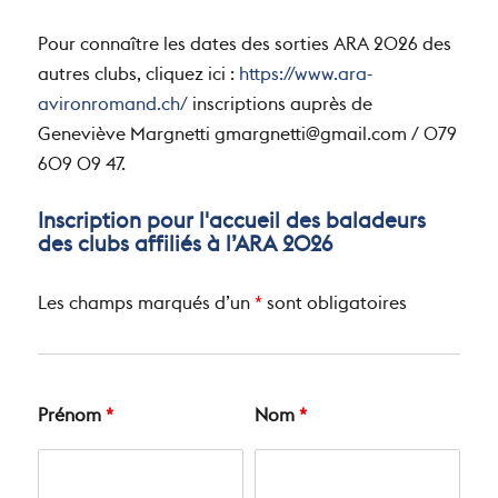
Pour connaître les dates des sorties ARA 2026 des
autres clubs, cliquez ici :
https://www.ara-
avironromand.ch/
inscriptions auprès de
Geneviève Margnetti
gmargnetti@gmail.com
/ 079
609 09 47.
Inscription pour l'accueil des baladeurs
des clubs affiliés à l’ARA 2026
Les champs marqués d’un
*
sont obligatoires
Prénom
*
Nom
*