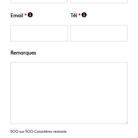
Email
*
Tél
*
Remarques
500 sur 500 Caractères restants