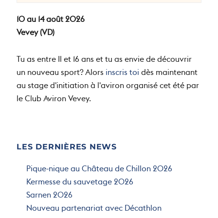
10 au 14 août 2026
Vevey (VD)
Tu as entre Il et 16 ans et tu as envie de découvrir
un nouveau sport? Alors
inscris toi
dès maintenant
au stage d'initiation à l'aviron organisé cet été par
le Club Aviron Vevey.
LES DERNIÈRES NEWS
Pique-nique au Château de Chillon 2026
Kermesse du sauvetage 2026
Sarnen 2026
Nouveau partenariat avec Décathlon