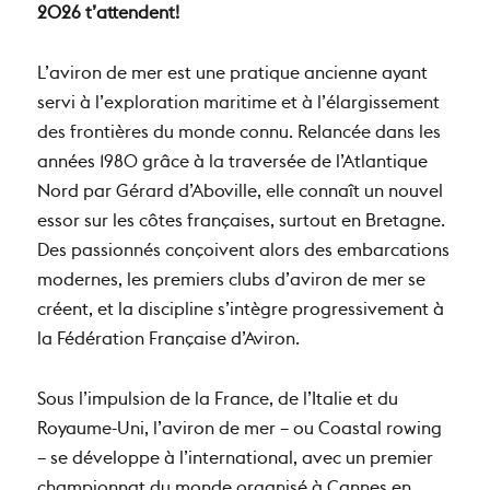
2026 t’attendent!
L’aviron de mer est une pratique ancienne ayant
servi à l’exploration maritime et à l’élargissement
des frontières du monde connu. Relancée dans les
années 1980 grâce à la traversée de l’Atlantique
Nord par Gérard d’Aboville, elle connaît un nouvel
essor sur les côtes françaises, surtout en Bretagne.
Des passionnés conçoivent alors des embarcations
modernes, les premiers clubs d’aviron de mer se
créent, et la discipline s’intègre progressivement à
la Fédération Française d’Aviron.
Sous l’impulsion de la France, de l’Italie et du
Royaume-Uni, l’aviron de mer – ou Coastal rowing
– se développe à l’international, avec un premier