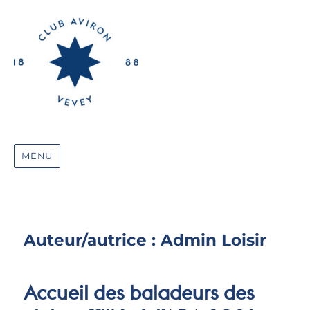
MENU
Auteur/autrice :
Admin Loisir
Accueil des baladeurs des