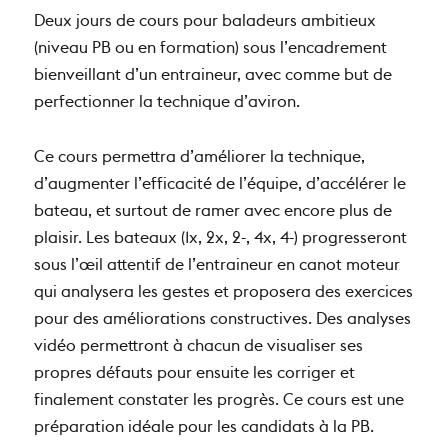
Deux jours de cours pour baladeurs ambitieux
(niveau PB ou en formation) sous l’encadrement
bienveillant d’un entraineur, avec comme but de
perfectionner la technique d’aviron.
Ce cours permettra d’améliorer la technique,
d’augmenter l’efficacité de l’équipe, d’accélérer le
bateau, et surtout de ramer avec encore plus de
plaisir. Les bateaux (1x, 2x, 2-, 4x, 4-) progresseront
sous l’œil attentif de l’entraineur en canot moteur
qui analysera les gestes et proposera des exercices
pour des améliorations constructives. Des analyses
vidéo permettront à chacun de visualiser ses
propres défauts pour ensuite les corriger et
finalement constater les progrès. Ce cours est une
préparation idéale pour les candidats à la PB.