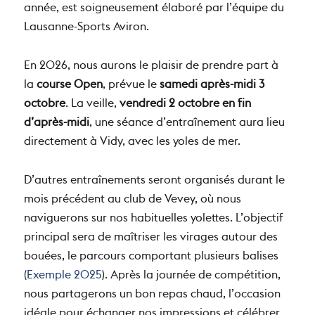
année, est soigneusement élaboré par l’équipe du
Lausanne-Sports Aviron.
En 2026, nous aurons le plaisir de prendre part à
la
course Open
, prévue le
samedi après-midi 3
octobre
. La veille,
vendredi 2 octobre en fin
d’après-midi
, une séance d’entraînement aura lieu
directement à Vidy, avec les yoles de mer.
D’autres entraînements seront organisés durant le
mois précédent au club de Vevey, où nous
naviguerons sur nos habituelles yolettes. L’objectif
principal sera de maîtriser les virages autour des
bouées, le parcours comportant plusieurs balises
(
Exemple 2025
). Après la journée de compétition,
nous partagerons un bon repas chaud, l’occasion