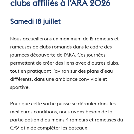
clubs affiliés à l’ARA 2026
Samedi 18 juillet
Nous accueillerons un maximum de 12 rameurs et
rameuses de clubs romands dans le cadre des
journées découverte de l’ARA. Ces journées
permettent de créer des liens avec d’autres clubs,
tout en pratiquant l’aviron sur des plans d’eau
différents, dans une ambiance conviviale et
sportive.
Pour que cette sortie puisse se dérouler dans les
meilleures conditions, nous avons besoin de la
participation d’au moins 4 rameurs et rameuses du
CAV afin de compléter les bateaux.