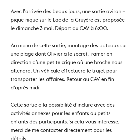
Avec l’arrivée des beaux jours, une sortie aviron –
pique-nique sur le Lac de la Gruyère est proposée
le dimanche 3 mai. Départ du CAV à 8:00.
Au menu de cette sortie, montage des bateaux sur
une plage dont Olivier a le secret, ramer en
direction d’une petite crique où une broche nous
attendra. Un véhicule effectuera le trajet pour
transporter les affaires. Retour au CAV en fin
d’après midi.
Cette sortie a la possibilité d’inclure avec des
activités annexes pour les enfants ou petits
enfants des participants. Si cela vous intéresse,
merci de me contacter directement pour les