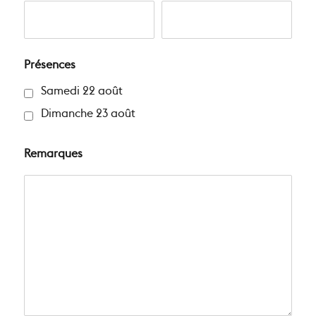
Présences
Samedi 22 août
Dimanche 23 août
Remarques