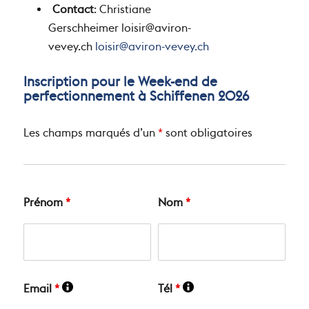
Contact
: Christiane
Gerschheimer
loisir@aviron-
vevey.ch
loisir@aviron-vevey.ch
Inscription pour le Week-end de
perfectionnement à Schiffenen 2026
Les champs marqués d’un
*
sont obligatoires
Prénom
*
Nom
*
Email
*
Tél
*