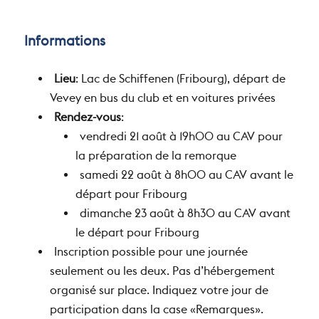
Informations
Lieu
: Lac de Schiffenen (Fribourg), départ de
Vevey en bus du club et en voitures privées
Rendez-vous
:
vendredi 21 août à 19h00 au CAV pour
la préparation de la remorque
samedi 22 août à 8h00 au CAV avant le
départ pour Fribourg
dimanche 23 août à 8h30 au CAV avant
le départ pour Fribourg
Inscription possible pour une journée
seulement ou les deux. Pas d’hébergement
organisé sur place. Indiquez votre jour de
participation dans la case «Remarques».