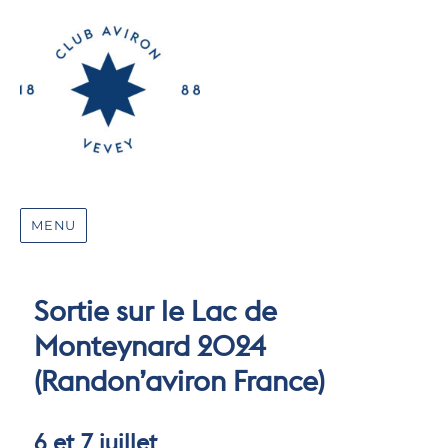
MENU
Sortie sur le Lac de
Monteynard 2024
(Randon’aviron France)