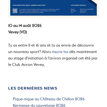
10 au 14 août 2026
Vevey (VD)
Tu as entre Il et 16 ans et tu as envie de découvrir
un nouveau sport? Alors
inscris toi
dès maintenant
au stage d'initiation à l'aviron organisé cet été par
le Club Aviron Vevey.
LES DERNIÈRES NEWS
Pique-nique au Château de Chillon 2026