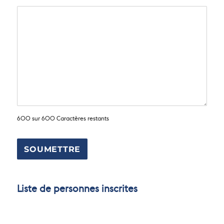
600 sur 600 Caractères restants
Liste de personnes inscrites