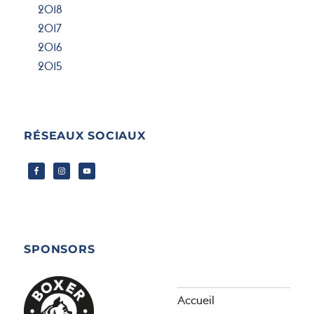
2018
2017
2016
2015
RÉSEAUX SOCIAUX
SPONSORS
Accueil