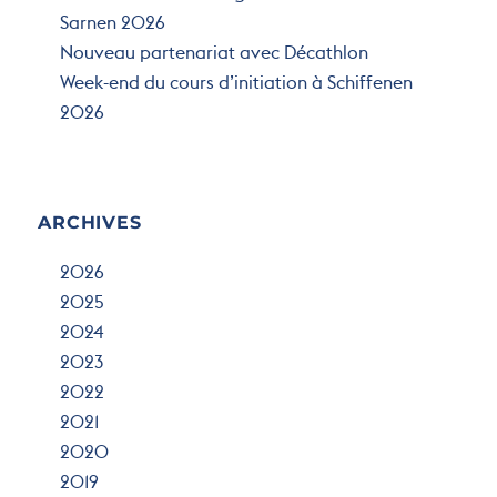
Kermesse du sauvetage 2026
Sarnen 2026
Nouveau partenariat avec Décathlon
Week-end du cours d’initiation à Schiffenen
2026
ARCHIVES
2026
2025
2024
2023
2022
2021
2020
2019