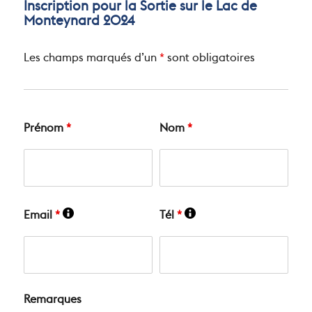
Inscription pour la Sortie sur le Lac de
Monteynard 2024
Les champs marqués d’un
*
sont obligatoires
Prénom
*
Nom
*
Email
*
Tél
*
Remarques