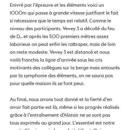
Enivré par l’épreuve et les éléments voici un
1000m qui passe à grande vitesse justifiant le fait
si nécessaire que le temps est relatif. Comme le
niveau des participants. Vevey 3 a décollé du feu
de D… et après les 500 premiers mètres assez
laborieux on peut enfin les rattraper, mais de loin
on reste modeste. Vevey 3 est distancé et nous
voilà franchis la ligne d’arrivée sous les cris
motivants des collègues sur la berge mais entourés
par la symphonie des éléments, on ne saura pas
pour quelle maison ils se font peur.
Au final, nous avons tout donné et la fierté d’en
avoir fait partie est là, même si les progrès réalisés
grâce à l’entraînement d’Alistair ne se sont pas
tous exprimés au grand jour. L’essentiel est notre