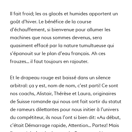
Il fait froid; les os glacés et humides apportent un
goût d’hiver. Le bénéfice de la course
d’échauffement, si bienvenue pour allumer les
machines que nous sommes devenus, sera
quasiment effacé par la nature tumultueuse qui
s’épanouit sur le plan d’eau français. Ah ces
frouzes… il faut toujours en rajouter.
Et le drapeau rouge est baissé dans un silence
arbitral: ça y est, nom de nom, c’est parti! Ce sont
nos coachs, Alistair, Thérèse et Laura, originaires
de Suisse romande qui nous ont fait sortir du statut
de rameurs dilettantes pour nous initier à l’univers
du compétiteur, ils nous l’ont si bien dit: «Au début,
c’était Démarrage rapide, Attention… Partez! Mais