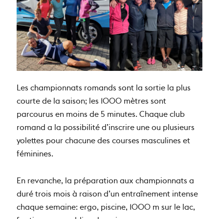
Les championnats romands sont la sortie la plus
courte de la saison; les 1000 mètres sont
parcourus en moins de 5 minutes. Chaque club
romand a la possibilité d’inscrire une ou plusieurs
yolettes pour chacune des courses masculines et
féminines.
En revanche, la préparation aux championnats a
duré trois mois à raison d’un entraînement intense
chaque semaine: ergo, piscine, 1000 m sur le lac,