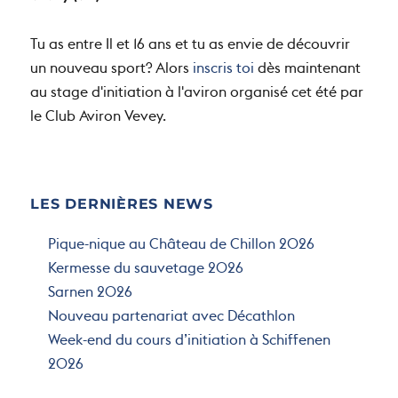
Vevey (VD)
Tu as entre Il et 16 ans et tu as envie de découvrir
un nouveau sport? Alors
inscris toi
dès maintenant
au stage d'initiation à l'aviron organisé cet été par
le Club Aviron Vevey.
LES DERNIÈRES NEWS
Pique-nique au Château de Chillon 2026
Kermesse du sauvetage 2026
Sarnen 2026
Nouveau partenariat avec Décathlon
Week-end du cours d’initiation à Schiffenen
2026