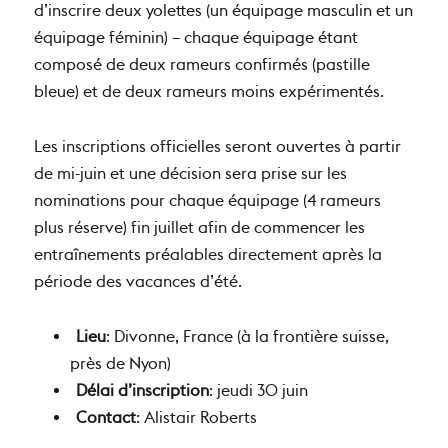
d’inscrire deux yolettes (un équipage masculin et un
équipage féminin) – chaque équipage étant
composé de deux rameurs confirmés (pastille
bleue) et de deux rameurs moins expérimentés.
Les inscriptions officielles seront ouvertes à partir
de mi-juin et une décision sera prise sur les
nominations pour chaque équipage (4 rameurs
plus réserve) fin juillet afin de commencer les
entraînements préalables directement après la
période des vacances d’été.
Lieu
: Divonne, France (à la frontière suisse,
près de Nyon)
Délai d’inscription
: jeudi 30 juin
Contact
: Alistair Roberts