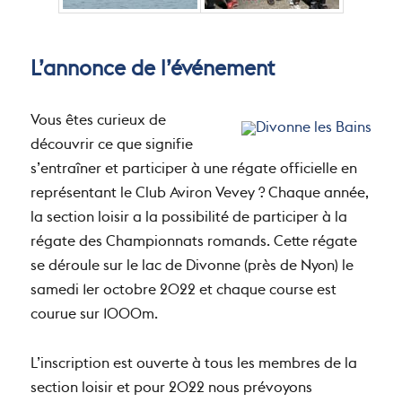
L’annonce de l’événement
Vous êtes curieux de
découvrir ce que signifie
s’entraîner et participer à une régate officielle en
représentant le Club Aviron Vevey ? Chaque année,
la section loisir a la possibilité de participer à la
régate des Championnats romands. Cette régate
se déroule sur le lac de Divonne (près de Nyon) le
samedi 1er octobre 2022 et chaque course est
courue sur 1000m.
L’inscription est ouverte à tous les membres de la
section loisir et pour 2022 nous prévoyons