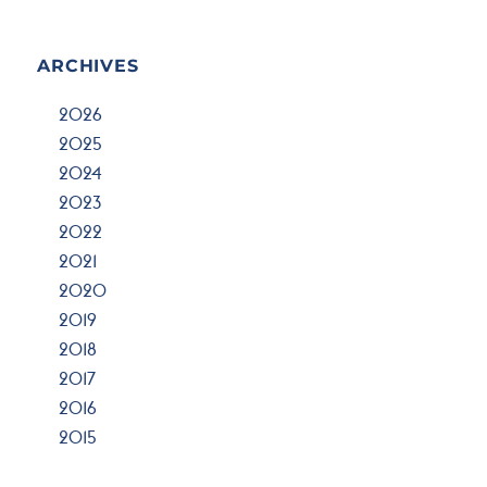
ARCHIVES
2026
2025
2024
2023
2022
2021
2020
2019
2018
2017
2016
2015