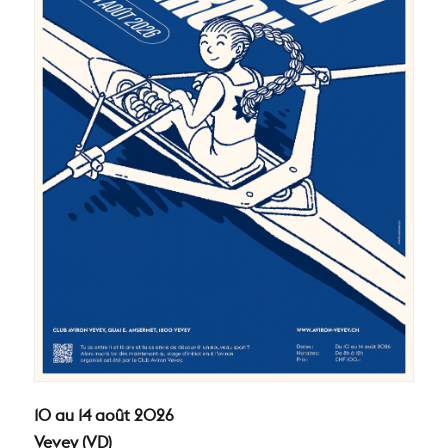
10 au 14 août 2026