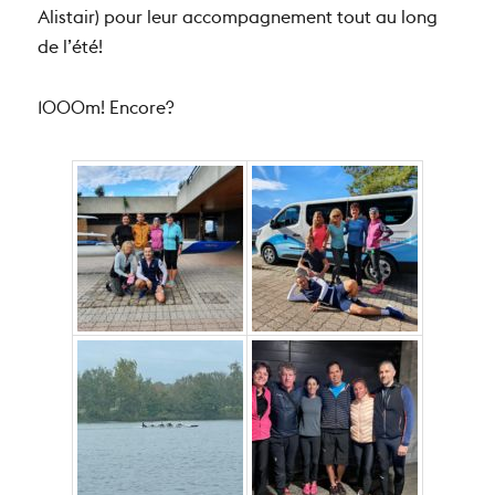
Alistair) pour leur accompagnement tout au long
de l’été!
1000m! Encore?