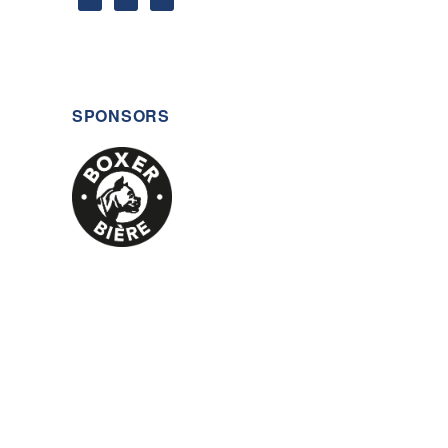
SPONSORS