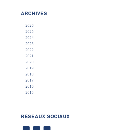
ARCHIVES
2026
2025
2024
2023
2022
2021
2020
2019
2018
2017
2016
2015
RÉSEAUX SOCIAUX