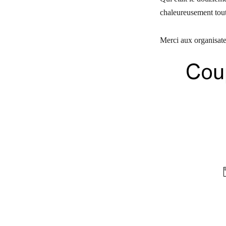
chaleureusement tou
Merci aux organisate