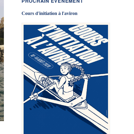
PROCHAIN ÉVÉNEMENT
Cours d'initiation à l'aviron