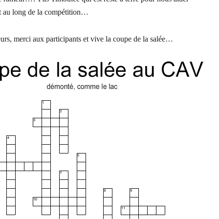
t au long de la compétition…
urs, merci aux participants et vive la coupe de la salée…