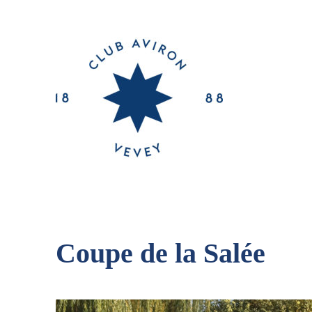
Coupe de la Salée