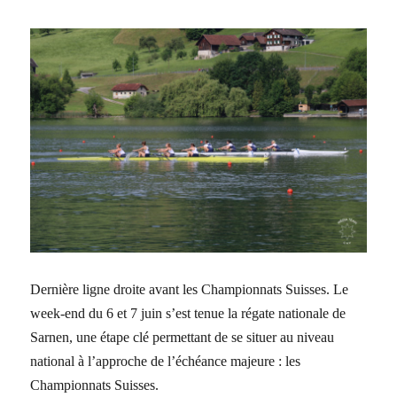
Dernière ligne droite avant les Championnats Suisses. Le
week-end du 6 et 7 juin s’est tenue la régate nationale de
Sarnen, une étape clé permettant de se situer au niveau
national à l’approche de l’échéance majeure : les
Championnats Suisses.