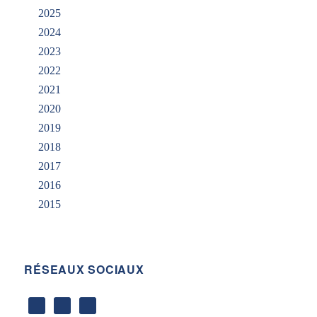
2025
2024
2023
2022
2021
2020
2019
2018
2017
2016
2015
RÉSEAUX SOCIAUX