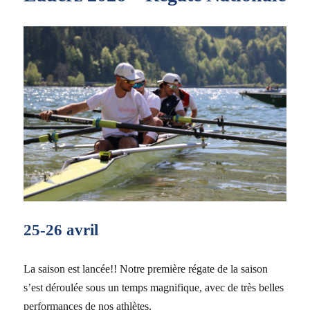
25-26 avril
La saison est lancée!! Notre première régate de la saison
s’est déroulée sous un temps magnifique, avec de très belles
performances de nos athlètes.