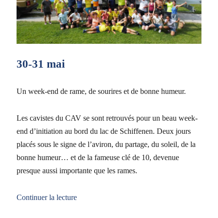
30-31 mai
Un week-end de rame, de sourires et de bonne humeur.
Les cavistes du CAV se sont retrouvés pour un beau week-
end d’initiation au bord du lac de Schiffenen. Deux jours
placés sous le signe de l’aviron, du partage, du soleil, de la
bonne humeur… et de la fameuse clé de 10, devenue
presque aussi importante que les rames.
de « Week-end du cours d’initiation à Schiff
Continuer la lecture