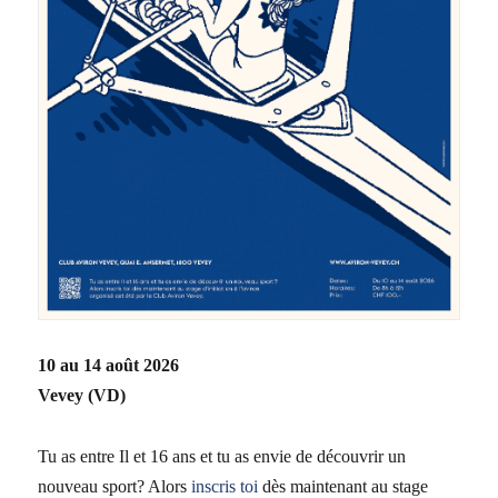
10 au 14 août 2026
Vevey (VD)
Tu as entre Il et 16 ans et tu as envie de découvrir un
nouveau sport? Alors
inscris toi
dès maintenant au stage