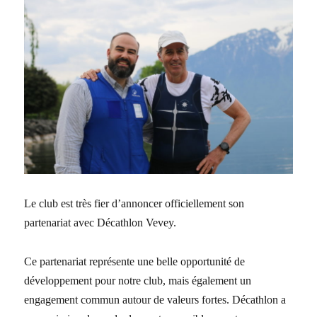
Le club est très fier d’annoncer officiellement son
partenariat avec Décathlon Vevey.
Ce partenariat représente une belle opportunité de
développement pour notre club, mais également un
engagement commun autour de valeurs fortes. Décathlon a