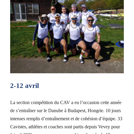
2-12 avril
La section compétition du CAV a eu l’occasion cette année
de s’entraîner sur le Danube à Budapest, Hongrie. 10 jours
intenses remplis d’entraînement et de cohésion d’équipe. 33
Cavistes, athlètes et coaches sont partis depuis Vevey pour