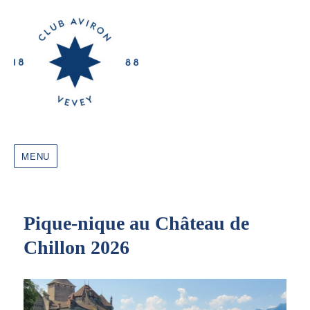
MENU
Pique-nique au Château de
Chillon 2026