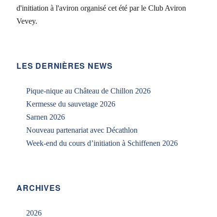
d'initiation à l'aviron organisé cet été par le Club Aviron
Vevey.
LES DERNIÈRES NEWS
Pique-nique au Château de Chillon 2026
Kermesse du sauvetage 2026
Sarnen 2026
Nouveau partenariat avec Décathlon
Week-end du cours d’initiation à Schiffenen 2026
ARCHIVES
2026