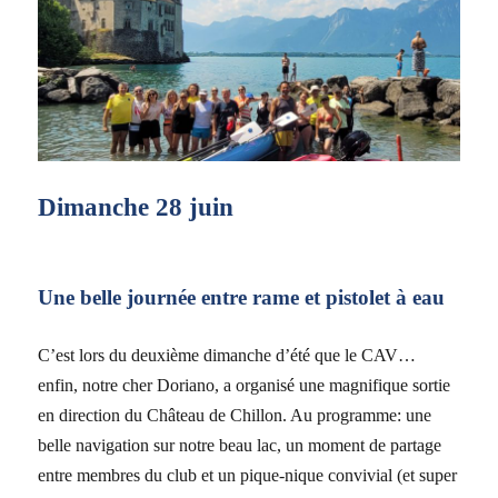
Dimanche 28 juin
Une belle journée entre rame et pistolet à eau
C’est lors du deuxième dimanche d’été que le CAV…
enfin, notre cher Doriano, a organisé une magnifique sortie
en direction du Château de Chillon. Au programme: une
belle navigation sur notre beau lac, un moment de partage
entre membres du club et un pique-nique convivial (et super