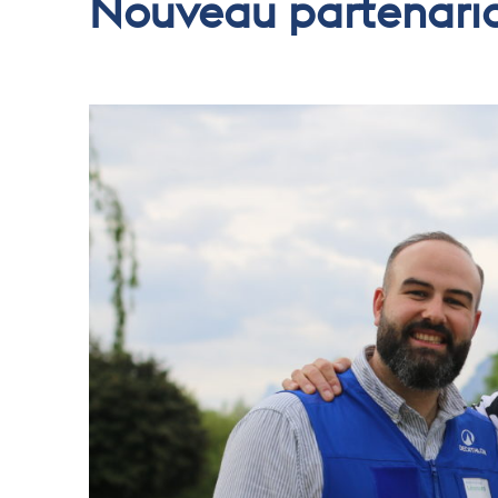
Nouveau partenaria