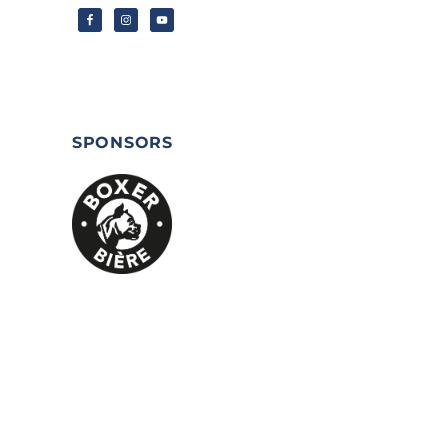
SPONSORS