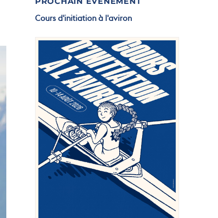
PROCHAIN ÉVÉNEMENT
Cours d'initiation à l'aviron