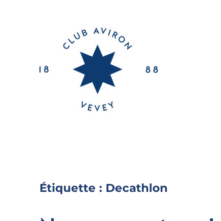
Étiquette :
Decathlon