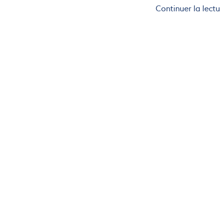
Continuer la lect