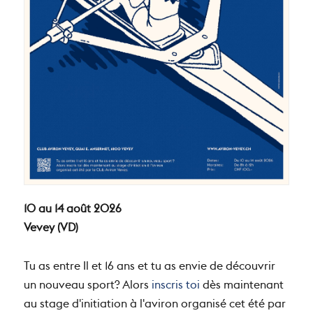
10 au 14 août 2026
Vevey (VD)
Tu as entre Il et 16 ans et tu as envie de découvrir
un nouveau sport? Alors
inscris toi
dès maintenant
au stage d'initiation à l'aviron organisé cet été par