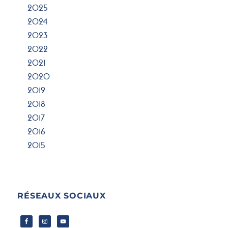
2025
2024
2023
2022
2021
2020
2019
2018
2017
2016
2015
RÉSEAUX SOCIAUX