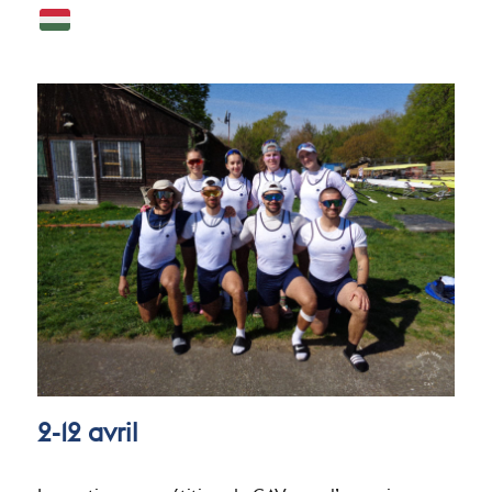
2-12 avril