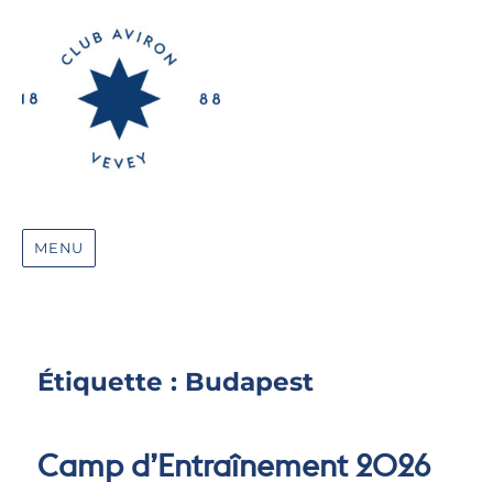
MENU
Étiquette :
Budapest
Camp d’Entraînement 2026