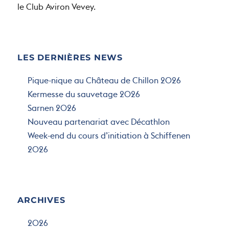
le Club Aviron Vevey.
LES DERNIÈRES NEWS
Pique-nique au Château de Chillon 2026
Kermesse du sauvetage 2026
Sarnen 2026
Nouveau partenariat avec Décathlon
Week-end du cours d’initiation à Schiffenen
2026
ARCHIVES
2026