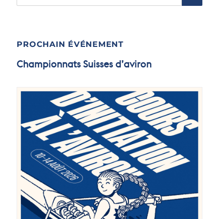
PROCHAIN ÉVÉNEMENT
Championnats Suisses d’aviron