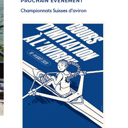
PROCHAIN ÉVÉNEMENT
Championnats Suisses d’aviron