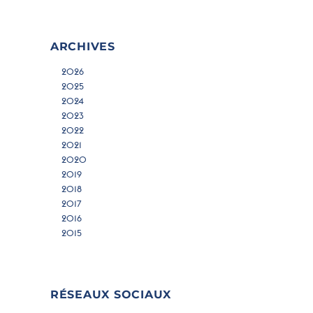
ARCHIVES
2026
2025
2024
2023
2022
2021
2020
2019
2018
2017
2016
2015
RÉSEAUX SOCIAUX