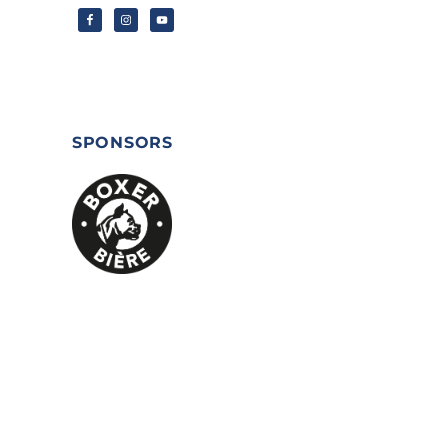
SPONSORS