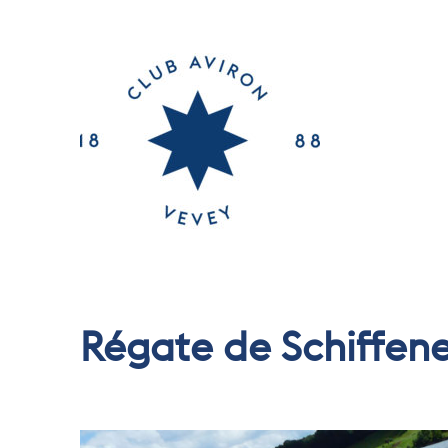
Régate de Schiffen