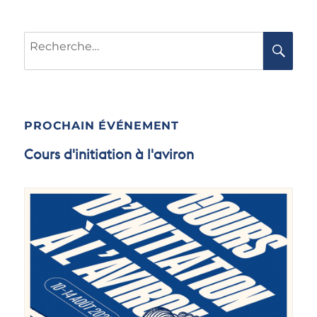
Recherche
RE
pour :
PROCHAIN ÉVÉNEMENT
Cours d'initiation à l'aviron