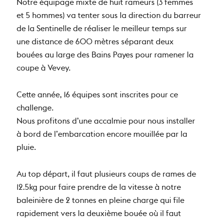
Notre équipage mixte de huit rameurs (3 femmes
et 5 hommes) va tenter sous la direction du barreur
de la Sentinelle de réaliser le meilleur temps sur
une distance de 600 mètres séparant deux
bouées au large des Bains Payes pour ramener la
coupe à Vevey.
Cette année, 16 équipes sont inscrites pour ce
challenge.
Nous profitons d’une accalmie pour nous installer
à bord de l’embarcation encore mouillée par la
pluie.
Au top départ, il faut plusieurs coups de rames de
12.5kg pour faire prendre de la vitesse à notre
baleinière de 2 tonnes en pleine charge qui file
rapidement vers la deuxième bouée où il faut