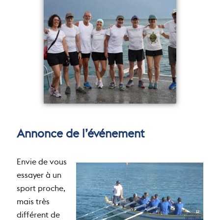
Annonce de l’événement
Envie de vous
essayer à un
sport proche,
mais très
différent de