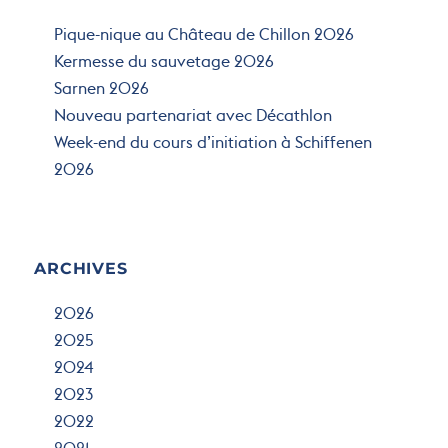
Pique-nique au Château de Chillon 2026
Kermesse du sauvetage 2026
Sarnen 2026
Nouveau partenariat avec Décathlon
Week-end du cours d’initiation à Schiffenen
2026
ARCHIVES
2026
2025
2024
2023
2022