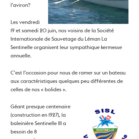
l’aviron?
Les vendredi
19 et samedi 20 juin, nos voisins de la Société
Internationale de Sauvetage du Léman La
Sentinelle organisent leur sympathique kermesse
annuelle.
C’est l’occasion pour nous de ramer sur un bateau
aux caractéristiques quelques peu différentes de
celles de nos « bolides ».
Géant presque centenaire
(construction en 1927), la
baleinière Sentinelle III a
besoin de 8