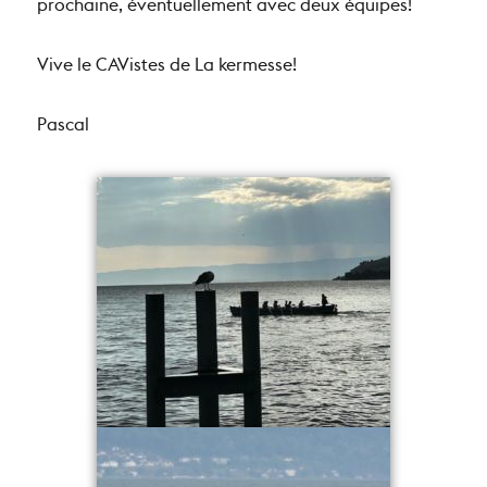
prochaine, éventuellement avec deux équipes!
Vive le CAVistes de La kermesse!
Pascal