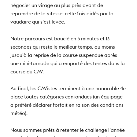
négocier un virage au plus près avant de
reprendre de la vitesse, cette fois aidés par la
vaudaire qui s’est levée.
Notre parcours est bouclé en 3 minutes et 13
secondes qui reste le meilleur temps, au moins
jusqu’à la reprise de la course suspendue après
une mini-tornade qui a emporté des tentes dans la
course du CAV.
Au final, les CAVistes terminent à une honorable 4e
place toutes catégories confondues (un équipage
a préféré déclarer forfait en raison des conditions
météo).
Nous sommes prêts à retenter le challenge l’année