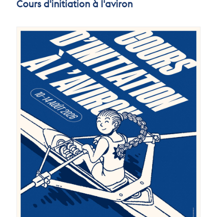
Cours d'initiation à l'aviron