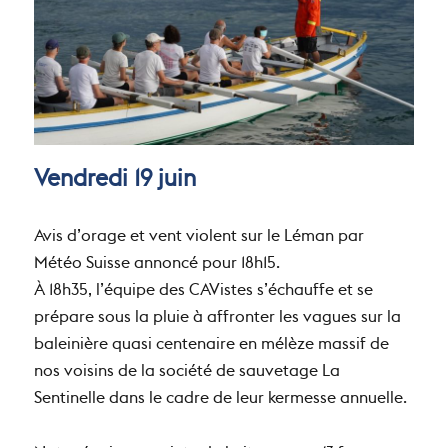
Vendredi 19 juin
Avis d’orage et vent violent sur le Léman par
Météo Suisse annoncé pour 18h15.
À 18h35, l’équipe des CAVistes s’échauffe et se
prépare sous la pluie à affronter les vagues sur la
baleinière quasi centenaire en mélèze massif de
nos voisins de la société de sauvetage La
Sentinelle dans le cadre de leur kermesse annuelle.