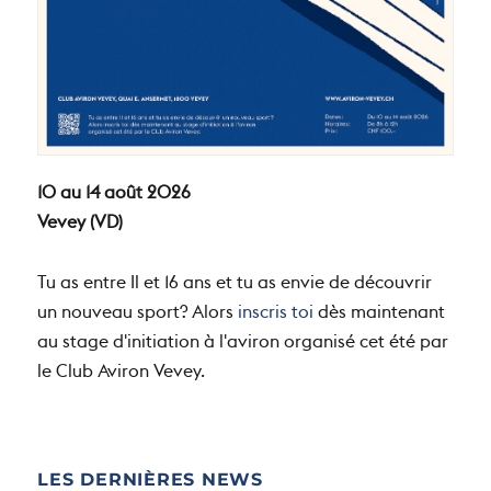
10 au 14 août 2026
Vevey (VD)
Tu as entre Il et 16 ans et tu as envie de découvrir
un nouveau sport? Alors
inscris toi
dès maintenant
au stage d'initiation à l'aviron organisé cet été par
le Club Aviron Vevey.
LES DERNIÈRES NEWS