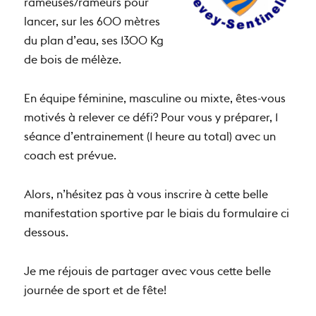
rameuses/rameurs pour
lancer, sur les 600 mètres
du plan d’eau, ses 1300 Kg
de bois de mélèze.
En équipe féminine, masculine ou mixte, êtes-vous
motivés à relever ce défi? Pour vous y préparer, 1
séance d’entrainement (1 heure au total) avec un
coach est prévue.
Alors, n’hésitez pas à vous inscrire à cette belle
manifestation sportive par le biais du formulaire ci
dessous.
Je me réjouis de partager avec vous cette belle
journée de sport et de fête!