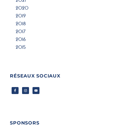
2021
2020
2019
2018
2017
2016
2015
RÉSEAUX SOCIAUX
SPONSORS