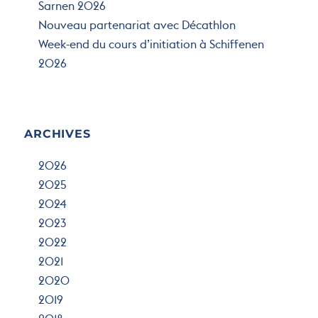
Sarnen 2026
Nouveau partenariat avec Décathlon
Week-end du cours d’initiation à Schiffenen
2026
ARCHIVES
2026
2025
2024
2023
2022
2021
2020
2019