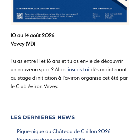
10 au 14 août 2026
Vevey (VD)
Tu as entre Il et 16 ans et tu as envie de découvrir
un nouveau sport? Alors
inscris toi
dès maintenant
au stage d'initiation à l'aviron organisé cet été par
le Club Aviron Vevey.
LES DERNIÈRES NEWS
Pique-nique au Château de Chillon 2026