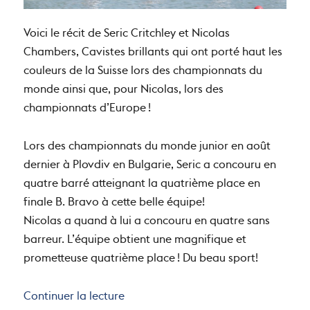
Voici le récit de Seric Critchley et Nicolas
Chambers, Cavistes brillants qui ont porté haut les
couleurs de la Suisse lors des championnats du
monde ainsi que, pour Nicolas, lors des
championnats d’Europe !
Lors des championnats du monde junior en août
dernier à Plovdiv en Bulgarie, Seric a concouru en
quatre barré atteignant la quatrième place en
finale B. Bravo à cette belle équipe!
Nicolas a quand à lui a concouru en quatre sans
barreur. L’équipe obtient une magnifique et
prometteuse quatrième place ! Du beau sport!
de « Cavistes au Sommet ! »
Continuer la lecture