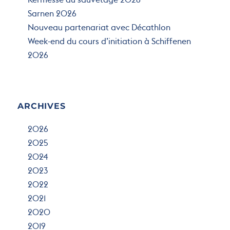
Kermesse du sauvetage 2026
Sarnen 2026
Nouveau partenariat avec Décathlon
Week-end du cours d’initiation à Schiffenen
2026
ARCHIVES
2026
2025
2024
2023
2022
2021
2020
2019