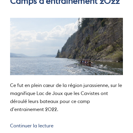
Camps d’entraînement 2022
Ce fut en plein cœur de la région jurassienne, sur le
magnifique Lac de Joux que les Cavistes ont
déroulé leurs bateaux pour ce camp
d’entrainement 2022.
de « Camps d’entraînement 2022 »
Continuer la lecture