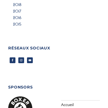
2018
2017
2016
2015
RÉSEAUX SOCIAUX
SPONSORS
Accueil