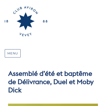
MENU
Assemblé d’été et baptême
de Délivrance, Duel et Moby
Dick