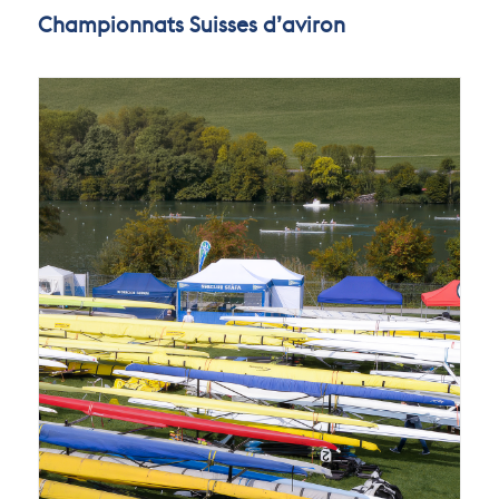
Championnats Suisses d’aviron