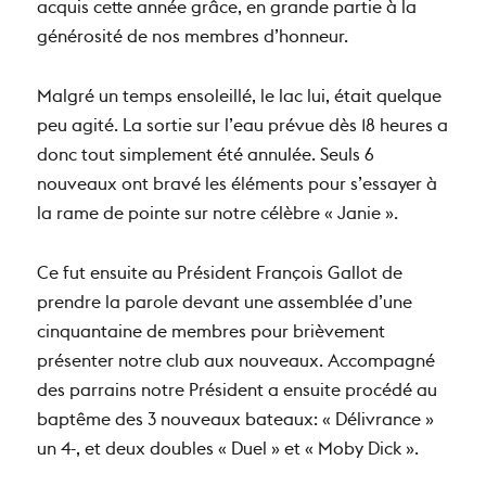
acquis cette année grâce, en grande partie à la
générosité de nos membres d’honneur.
Malgré un temps ensoleillé, le lac lui, était quelque
peu agité. La sortie sur l’eau prévue dès 18 heures a
donc tout simplement été annulée. Seuls 6
nouveaux ont bravé les éléments pour s’essayer à
la rame de pointe sur notre célèbre « Janie ».
Ce fut ensuite au Président François Gallot de
prendre la parole devant une assemblée d’une
cinquantaine de membres pour brièvement
présenter notre club aux nouveaux. Accompagné
des parrains notre Président a ensuite procédé au
baptême des 3 nouveaux bateaux: « Délivrance »
un 4-, et deux doubles « Duel » et « Moby Dick ».