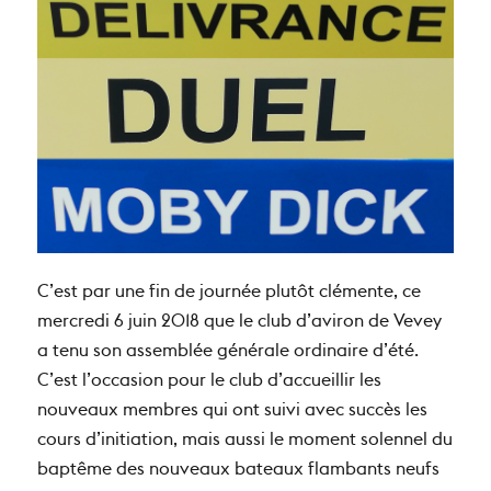
C’est par une fin de journée plutôt clémente, ce
mercredi 6 juin 2018 que le club d’aviron de Vevey
a tenu son assemblée générale ordinaire d’été.
C’est l’occasion pour le club d’accueillir les
nouveaux membres qui ont suivi avec succès les
cours d’initiation, mais aussi le moment solennel du
baptême des nouveaux bateaux flambants neufs