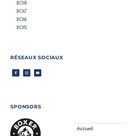
2018
2017
2016
2015
RÉSEAUX SOCIAUX
SPONSORS
Accueil