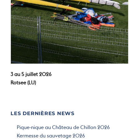
3 au 5 juillet 2026
Rotsee (LU)
LES DERNIÈRES NEWS
Pique-nique au Château de Chillon 2026
Kermesse du sauvetage 2026