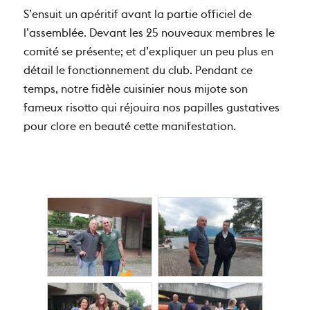
S’ensuit un apéritif avant la partie officiel de
l’assemblée. Devant les 25 nouveaux membres le
comité se présente; et d’expliquer un peu plus en
détail le fonctionnement du club. Pendant ce
temps, notre fidèle cuisinier nous mijote son
fameux risotto qui réjouira nos papilles gustatives
pour clore en beauté cette manifestation.