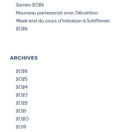
Sarnen 2026
Nouveau partenariat avec Décathlon
Week-end du cours d’initiation à Schiffenen
2026
ARCHIVES
2026
2025
2024
2023
2022
2021
2020
2019