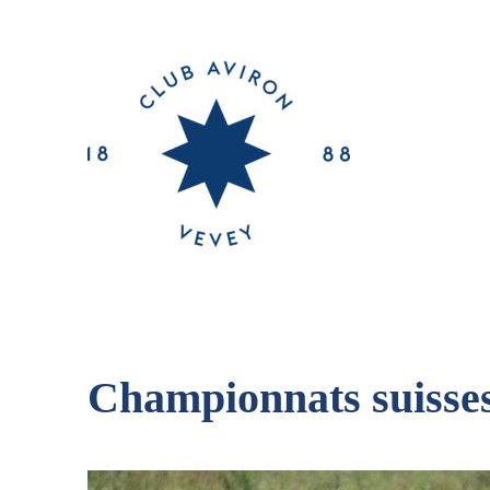
Championnats suisse