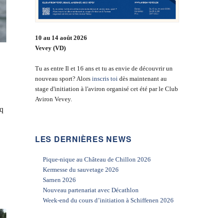
10 au 14 août 2026
Vevey (VD)
Tu as entre Il et 16 ans et tu as envie de découvrir un
nouveau sport? Alors
inscris toi
dès maintenant au
stage d'initiation à l'aviron organisé cet été par le Club
Aviron Vevey.
nq
LES DERNIÈRES NEWS
Pique-nique au Château de Chillon 2026
Kermesse du sauvetage 2026
Sarnen 2026
Nouveau partenariat avec Décathlon
Week-end du cours d’initiation à Schiffenen 2026