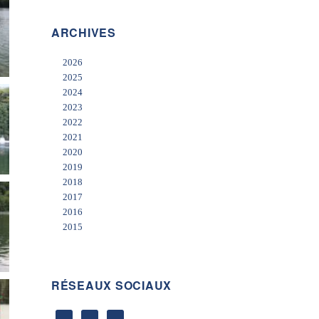
ARCHIVES
2026
2025
2024
2023
2022
2021
2020
2019
2018
2017
2016
2015
RÉSEAUX SOCIAUX