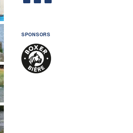
SPONSORS