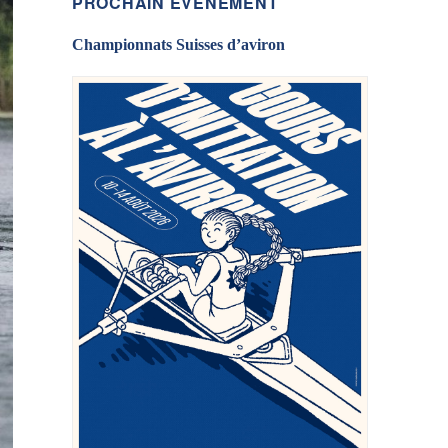
PROCHAIN ÉVÉNEMENT
Championnats Suisses d’aviron